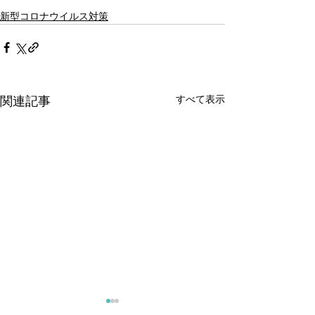
新型コロナウイルス対策
すべて表示
関連記事