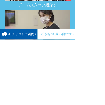
​チームスタッフ紹介 >
ご相談・お問い合わせ >
太田歯科クリニックの
新型コロナウイルス